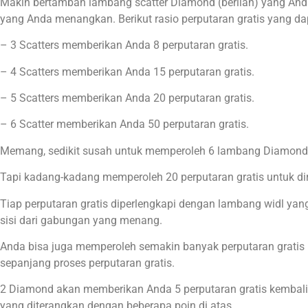
Makin bertambah lambang scatter Diamond (berlian) yang Anda
yang Anda menangkan. Berikut rasio perputaran gratis yang da
– 3 Scatters memberikan Anda 8 perputaran gratis.
– 4 Scatters memberikan Anda 15 perputaran gratis.
– 5 Scatters memberikan Anda 20 perputaran gratis.
– 6 Scatter memberikan Anda 50 perputaran gratis.
Memang, sedikit susah untuk memperoleh 6 lambang Diamond i
Tapi kadang-kadang memperoleh 20 perputaran gratis untuk dir
Tiap perputaran gratis diperlengkapi dengan lambang widl yang
sisi dari gabungan yang menang.
Anda bisa juga memperoleh semakin banyak perputaran gratis
sepanjang proses perputaran gratis.
2 Diamond akan memberikan Anda 5 perputaran gratis kembali, s
yang diterangkan dengan beberapa poin di atas.