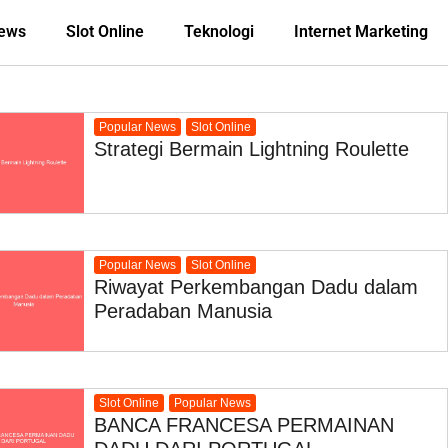
News
Slot Online
Teknologi
Internet Marketing
Popular News
Slot Online
Strategi Bermain Lightning Roulette
Popular News
Slot Online
Riwayat Perkembangan Dadu dalam
Peradaban Manusia
Slot Online
Popular News
BANCA FRANCESA PERMAINAN