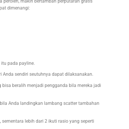
 peroleh, makin bertambah perputaran gratis
pat dimenangi:
tu pada payline.
i Anda sendiri seutuhnya dapat dilaksanakan.
 bisa beralih menjadi pengganda bila mereka jadi
 bila Anda landingkan lambang scatter tambahan
ementara lebih dari 2 ikuti rasio yang seperti