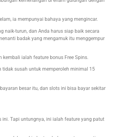
 gabungan kemenangan di enam gulungan dengan
nggelam, ia mempunyai bahaya yang mengincar.
g naik-turun, dan Anda harus siap baik secara
gi menanti badak yang mengamuk itu menggempur
n kembali ialah feature bonus Free Spins.
dan tidak susah untuk memperoleh minimal 15
ran besar itu, dan slots ini bisa bayar sekitar
 ini. Tapi untungnya, ini ialah feature yang patut