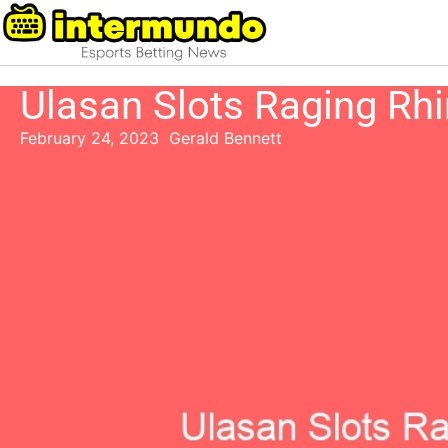
Ulasan Slots Raging Rh
February 24, 2023
Gerald Bennett