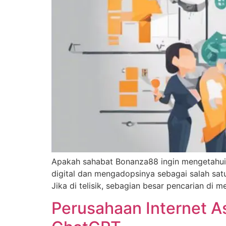
Apakah sahabat Bonanza88 ingin mengetahui s
digital dan mengadopsinya sebagai salah sat
Jika di telisik, sebagian besar pencarian di 
Perusahaan Internet A