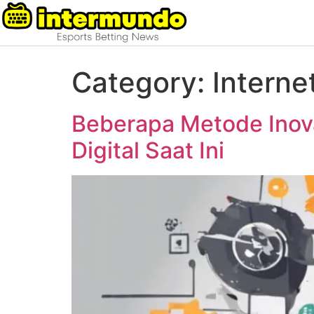
Category:
Interne
Beberapa Metode Inova
Digital Saat Ini