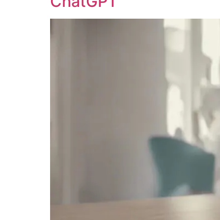
ChatGPT