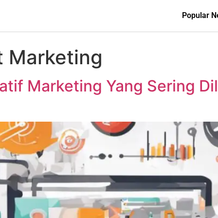
Popular 
t Marketing
tif Marketing Yang Sering D