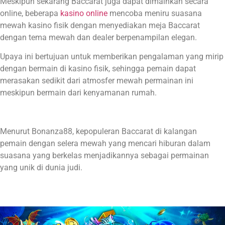
Meskipun sekarang Baccarat juga dapat dimainkan secara
online, beberapa
kasino online
mencoba meniru suasana
mewah kasino fisik dengan menyediakan meja Baccarat
dengan tema mewah dan dealer berpenampilan elegan.
Upaya ini bertujuan untuk memberikan pengalaman yang mirip
dengan bermain di kasino fisik, sehingga pemain dapat
merasakan sedikit dari atmosfer mewah permainan ini
meskipun bermain dari kenyamanan rumah.
Menurut Bonanza88, kepopuleran Baccarat di kalangan
pemain dengan selera mewah yang mencari hiburan dalam
suasana yang berkelas menjadikannya sebagai permainan
yang unik di dunia judi.