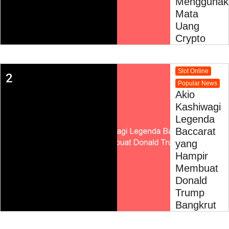
Menggunak
Mata
Uang
Crypto
Slot Online
2
Popular News
Akio
Kashiwagi
Legenda
Baccarat
yang
Hampir
Membuat
Donald
Trump
Bangkrut