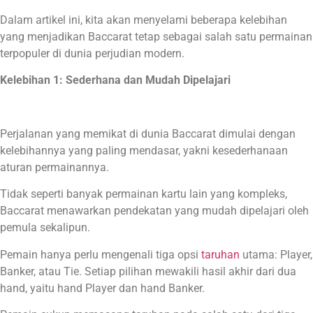
Dalam artikel ini, kita akan menyelami beberapa kelebihan
yang menjadikan Baccarat tetap sebagai salah satu permainan
terpopuler di dunia perjudian modern.
Kelebihan 1: Sederhana dan Mudah Dipelajari
Perjalanan yang memikat di dunia Baccarat dimulai dengan
kelebihannya yang paling mendasar, yakni kesederhanaan
aturan permainannya.
Tidak seperti banyak permainan kartu lain yang kompleks,
Baccarat menawarkan pendekatan yang mudah dipelajari oleh
pemula sekalipun.
Pemain hanya perlu mengenali tiga opsi
taruhan
utama: Player,
Banker, atau Tie. Setiap pilihan mewakili hasil akhir dari dua
hand, yaitu hand Player dan hand Banker.