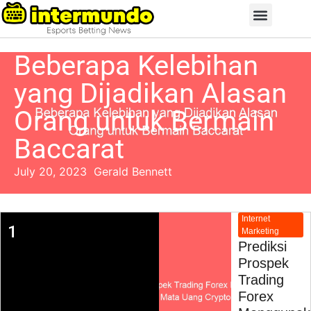
Beberapa Kelebihan
yang Dijadikan Alasan
Orang untuk Bermain
Baccarat
July 20, 2023
Gerald Bennett
Internet
1
Marketing
Prediksi
Prospek
Trading
Forex