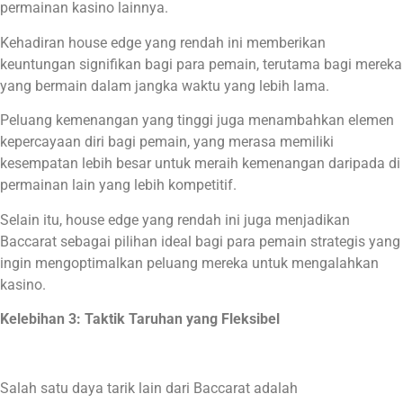
permainan kasino lainnya.
Kehadiran house edge yang rendah ini memberikan
keuntungan signifikan bagi para pemain, terutama bagi mereka
yang bermain dalam jangka waktu yang lebih lama.
Peluang kemenangan yang tinggi juga menambahkan elemen
kepercayaan diri bagi pemain, yang merasa memiliki
kesempatan lebih besar untuk meraih kemenangan daripada di
permainan lain yang lebih kompetitif.
Selain itu, house edge yang rendah ini juga menjadikan
Baccarat sebagai pilihan ideal bagi para pemain strategis yang
ingin mengoptimalkan peluang mereka untuk mengalahkan
kasino.
Kelebihan 3: Taktik Taruhan yang Fleksibel
Salah satu daya tarik lain dari Baccarat adalah