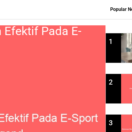
Popular 
Efektif Pada E-
1
2
3