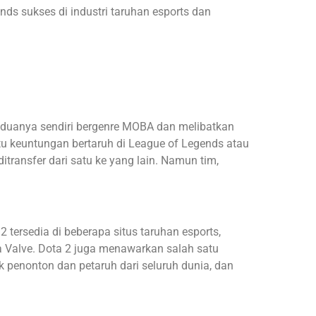
ends sukses di industri taruhan esports dan
Keduanya sendiri bergenre MOBA dan melibatkan
tu keuntungan bertaruh di League of Legends atau
transfer dari satu ke yang lain. Namun tim,
2 tersedia di beberapa situs taruhan esports,
Valve. Dota 2 juga menawarkan salah satu
k penonton dan petaruh dari seluruh dunia, dan