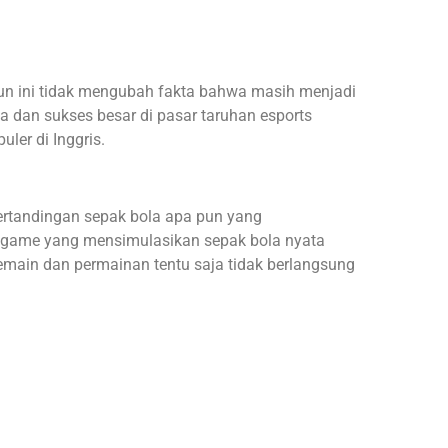
mun ini tidak mengubah fakta bahwa masih menjadi
a dan sukses besar di pasar taruhan esports
ler di Inggris.
ertandingan sepak bola apa pun yang
o game yang mensimulasikan sepak bola nyata
main dan permainan tentu saja tidak berlangsung