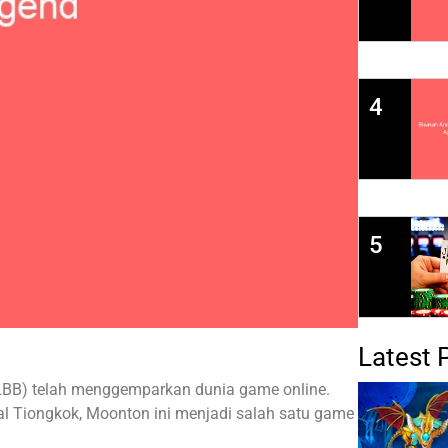
4
5
Latest
(MLBB) telah menggemparkan dunia game online.
l Tiongkok, Moonton ini menjadi salah satu game