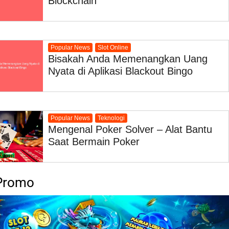
Blockchain
Popular News
Slot Online
Bisakah Anda Memenangkan Uang
Nyata di Aplikasi Blackout Bingo
Popular News
Teknologi
Mengenal Poker Solver – Alat Bantu
Saat Bermain Poker
 Promo