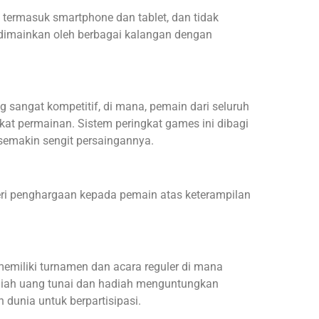
 termasuk smartphone dan tablet, dan tidak
 dimainkan oleh berbagai kalangan dengan
sangat kompetitif, di mana, pemain dari seluruh
kat permainan. Sistem peringkat games ini dibagi
 semakin sengit persaingannya.
eri penghargaan kepada pemain atas keterampilan
emiliki turnamen dan acara reguler di mana
diah uang tunai dan hadiah menguntungkan
 dunia untuk berpartisipasi.