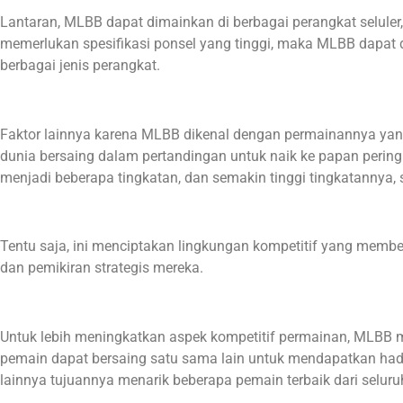
Lantaran, MLBB dapat dimainkan di berbagai perangkat seluler,
memerlukan spesifikasi ponsel yang tinggi, maka MLBB dapat
berbagai jenis perangkat.
Faktor lainnya karena MLBB dikenal dengan permainannya yang 
dunia bersaing dalam pertandingan untuk naik ke papan pering
menjadi beberapa tingkatan, dan semakin tinggi tingkatannya,
Tentu saja, ini menciptakan lingkungan kompetitif yang memb
dan pemikiran strategis mereka.
Untuk lebih meningkatkan aspek kompetitif permainan, MLBB m
pemain dapat bersaing satu sama lain untuk mendapatkan ha
lainnya tujuannya menarik beberapa pemain terbaik dari seluruh