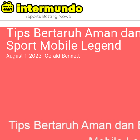
Tips Bertaruh Aman dan 
Sport Mobile Legend
August 1, 2023
Gerald Bennett