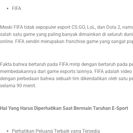
FIFA
Meski FIFA tidak sepopuler esport CS:GO, LoL, dan Dota 2, na
salah satu game yang paling banyak dimainkan di seluruh duni
online. FIFA sendiri merupakan franchise game yang sangat popu
Fakta bahwa bertaruh pada FIFA mirip dengan bertaruh pada p
membedakannya dari game esports lainnya. FIFA adalah vide
dengan perbedaan bahwa sebuah tim dikendalikan oleh satu pe
selama 90 menit.
Hal Yang Harus Diperhatikan Saat Bermain Taruhan E-Sport
Perhatikan Peluang Terbaik yang Tersedia