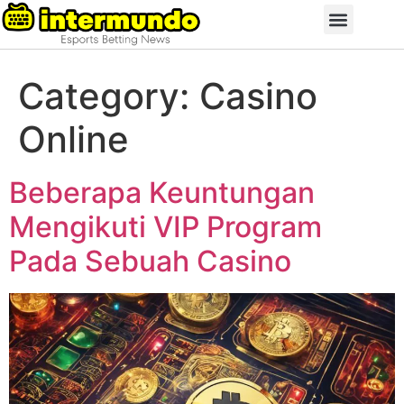
Category:
Casino
Online
Beberapa Keuntungan
Mengikuti VIP Program
Pada Sebuah Casino