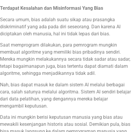
Terdapat Kesalahan dan Misinformasi Yang Bias
Secara umum, bias adalah suatu sikap atau prasangka
diskriminatif yang ada pada diri seseorang. Dan karena AI
diciptakan oleh manusia, hal ini tidak lepas dari bias.
Saat memprogram dilakukan, para pemrogram mungkin
membuat algoritme yang memiliki bias pribadinya sendiri.
Mereka mungkin melakukannya secara tidak sadar atau sadar,
tetapi bagaimanapun juga, bias tertentu dapat diamati dalam
algoritme, sehingga menjadikannya tidak adil.
Nah, bias dapat masuk ke dalam sistem AI melalui berbagai
cara, salah satunya melalui algoritma. Sistem AI sendiri belajar
dari data pelatihan, yang dengannya mereka belajar
mengambil keputusan.
Data ini mungkin berisi keputusan manusia yang bias atau
mewakili kesenjangan historis atau sosial. Demikian pula, bias
bisa masuk langsung ke dalam pemrograman manusia yang