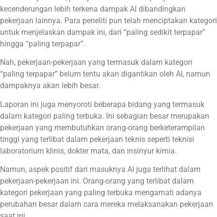
kecenderungan lebih terkena dampak AI dibandingkan
pekerjaan lainnya. Para peneliti pun telah menciptakan kategori
untuk menjelaskan dampak ini, dari “paling sedikit terpapar”
hingga “paling terpapar”.
Nah, pekerjaan-pekerjaan yang termasuk dalam kategori
“paling terpapar” belum tentu akan digantikan oleh AI, namun
dampaknya akan lebih besar.
Laporan ini juga menyoroti beberapa bidang yang termasuk
dalam kategori paling terbuka. Ini sebagian besar merupakan
pekerjaan yang membutuhkan orang-orang berketerampilan
tinggi yang terlibat dalam pekerjaan teknis seperti teknisi
laboratorium klinis, dokter mata, dan insinyur kimia.
Namun, aspek positif dari masuknya AI juga terlihat dalam
pekerjaan-pekerjaan ini. Orang-orang yang terlibat dalam
kategori pekerjaan yang paling terbuka mengamati adanya
perubahan besar dalam cara mereka melaksanakan pekerjaan
saat ini.