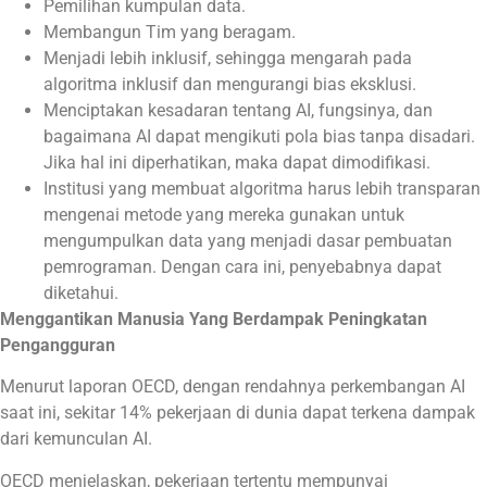
Pemilihan kumpulan data.
Membangun Tim yang beragam.
Menjadi lebih inklusif, sehingga mengarah pada
algoritma inklusif dan mengurangi bias eksklusi.
Menciptakan kesadaran tentang AI, fungsinya, dan
bagaimana AI dapat mengikuti pola bias tanpa disadari.
Jika hal ini diperhatikan, maka dapat dimodifikasi.
Institusi yang membuat algoritma harus lebih transparan
mengenai metode yang mereka gunakan untuk
mengumpulkan data yang menjadi dasar pembuatan
pemrograman. Dengan cara ini, penyebabnya dapat
diketahui.
Menggantikan Manusia Yang Berdampak Peningkatan
Pengangguran
Menurut laporan OECD, dengan rendahnya perkembangan AI
saat ini, sekitar 14% pekerjaan di dunia dapat terkena dampak
dari kemunculan AI.
OECD menjelaskan, pekerjaan tertentu mempunyai