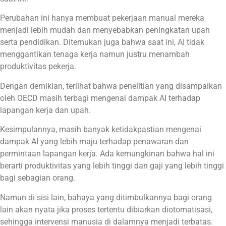
Perubahan ini hanya membuat pekerjaan manual mereka
menjadi lebih mudah dan menyebabkan peningkatan upah
serta pendidikan. Ditemukan juga bahwa saat ini, AI tidak
menggantikan tenaga kerja namun justru menambah
produktivitas pekerja.
Dengan demikian, terlihat bahwa penelitian yang disampaikan
oleh OECD masih terbagi mengenai dampak AI terhadap
lapangan kerja dan upah.
Kesimpulannya, masih banyak ketidakpastian mengenai
dampak AI yang lebih maju terhadap penawaran dan
permintaan lapangan kerja. Ada kemungkinan bahwa hal ini
berarti produktivitas yang lebih tinggi dan gaji yang lebih tinggi
bagi sebagian orang.
Namun di sisi lain, bahaya yang ditimbulkannya bagi orang
lain akan nyata jika proses tertentu dibiarkan diotomatisasi,
sehingga intervensi manusia di dalamnya menjadi terbatas.