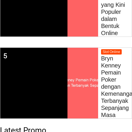
yang Kini
Populer
dalam
Bentuk
Online
Slot Online
5
Bryn
Kenney
Pemain
Poker
dengan
Kemenang
Terbanyak
Sepanjang
Masa
Latest Promo