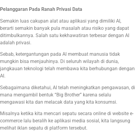
Pelanggaran Pada Ranah Privasi Data
Semakin luas cakupan alat atau aplikasi yang dimiliki AI,
berarti semakin banyak pula masalah atau risiko yang dapat
ditimbulkannya. Salah satu kekhawatiran terbesar dengan AI
adalah privasi.
Sebab, ketergantungan pada AI membuat manusia tidak
mungkin bisa menjauhinya. Di seluruh wilayah di dunia,
jangkauan teknologi telah membawa kita berhubungan dengan
AI.
Sebagaimana diketahui, AI telah meningkatkan pengawasan, di
mana mengambil bentuk “Big Brother” karena selalu
mengawasi kita dan melacak data yang kita konsumsi.
Misalnya ketika kita mencari sepatu secara online di website e-
commerce lalu beralih ke aplikasi media sosial, kita langsung
melihat iklan sepatu di platform tersebut.