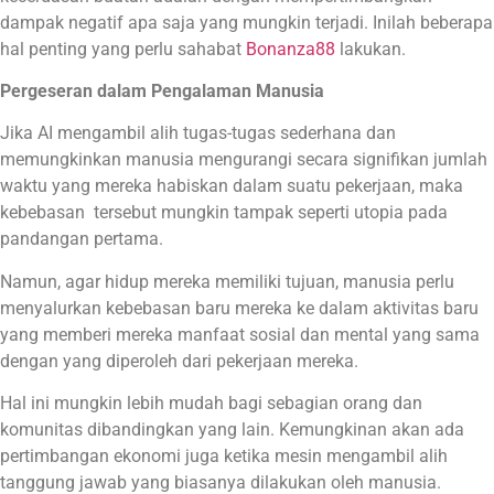
dampak negatif apa saja yang mungkin terjadi. Inilah beberapa
hal penting yang perlu sahabat
Bonanza88
lakukan.
Pergeseran dalam Pengalaman Manusia
Jika AI mengambil alih tugas-tugas sederhana dan
memungkinkan manusia mengurangi secara signifikan jumlah
waktu yang mereka habiskan dalam suatu pekerjaan, maka
kebebasan tersebut mungkin tampak seperti utopia pada
pandangan pertama.
Namun, agar hidup mereka memiliki tujuan, manusia perlu
menyalurkan kebebasan baru mereka ke dalam aktivitas baru
yang memberi mereka manfaat sosial dan mental yang sama
dengan yang diperoleh dari pekerjaan mereka.
Hal ini mungkin lebih mudah bagi sebagian orang dan
komunitas dibandingkan yang lain. Kemungkinan akan ada
pertimbangan ekonomi juga ketika mesin mengambil alih
tanggung jawab yang biasanya dilakukan oleh manusia.