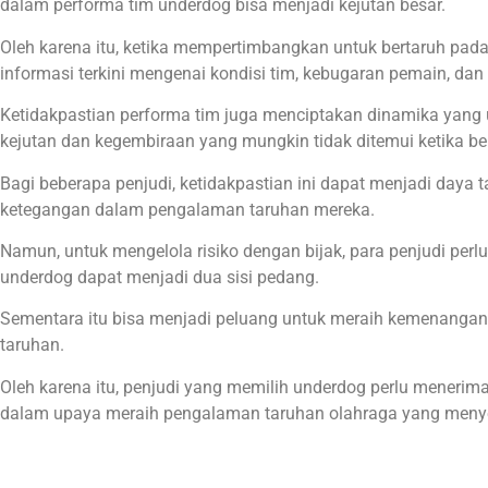
dalam performa tim underdog bisa menjadi kejutan besar.
Oleh karena itu, ketika mempertimbangkan untuk bertaruh pada
informasi terkini mengenai kondisi tim, kebugaran pemain, dan s
Ketidakpastian performa tim juga menciptakan dinamika yan
kejutan dan kegembiraan yang mungkin tidak ditemui ketika be
Bagi beberapa penjudi, ketidakpastian ini dapat menjadi daya t
ketegangan dalam pengalaman taruhan mereka.
Namun, untuk mengelola risiko dengan bijak, para penjudi pe
underdog dapat menjadi dua sisi pedang.
Sementara itu bisa menjadi peluang untuk meraih kemenangan b
taruhan.
Oleh karena itu, penjudi yang memilih underdog perlu menerima
dalam upaya meraih pengalaman taruhan olahraga yang meny