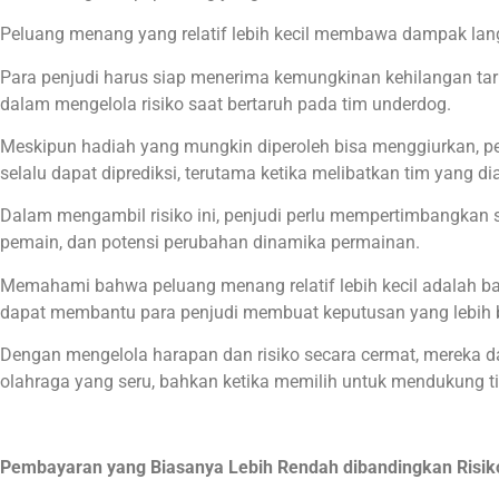
Peluang menang yang relatif lebih kecil membawa dampak langs
Para penjudi harus siap menerima kemungkinan kehilangan tar
dalam mengelola risiko saat bertaruh pada tim underdog.
Meskipun hadiah yang mungkin diperoleh bisa menggiurkan, p
selalu dapat diprediksi, terutama ketika melibatkan tim yang di
Dalam mengambil risiko ini, penjudi perlu mempertimbangkan sej
pemain, dan potensi perubahan dinamika permainan.
Memahami bahwa peluang menang relatif lebih kecil adalah ba
dapat membantu para penjudi membuat keputusan yang lebih bi
Dengan mengelola harapan dan risiko secara cermat, mereka 
olahraga yang seru, bahkan ketika memilih untuk mendukung t
Pembayaran yang Biasanya Lebih Rendah dibandingkan Risik