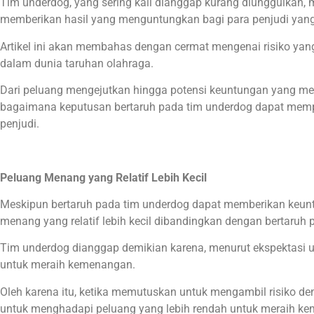
Tim underdog, yang sering kali dianggap kurang diunggulkan, 
memberikan hasil yang menguntungkan bagi para penjudi yang 
Artikel ini akan membahas dengan cermat mengenai risiko yan
dalam dunia taruhan olahraga.
Dari peluang mengejutkan hingga potensi keuntungan yang m
bagaimana keputusan bertaruh pada tim underdog dapat memp
penjudi.
Peluang Menang yang Relatif Lebih Kecil
Meskipun bertaruh pada tim underdog dapat memberikan keun
menang yang relatif lebih kecil dibandingkan dengan bertaruh p
Tim underdog dianggap demikian karena, menurut ekspektasi 
untuk meraih kemenangan.
Oleh karena itu, ketika memutuskan untuk mengambil risiko de
untuk menghadapi peluang yang lebih rendah untuk meraih k