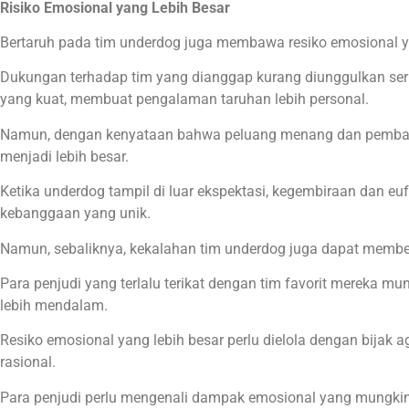
Risiko Emosional yang Lebih Besar
Bertaruh pada tim underdog juga membawa resiko emosional ya
Dukungan terhadap tim yang dianggap kurang diunggulkan ser
yang kuat, membuat pengalaman taruhan lebih personal.
Namun, dengan kenyataan bahwa peluang menang dan pembayar
menjadi lebih besar.
Ketika underdog tampil di luar ekspektasi, kegembiraan dan e
kebanggaan yang unik.
Namun, sebaliknya, kekalahan tim underdog juga dapat membe
Para penjudi yang terlalu terikat dengan tim favorit mereka 
lebih mendalam.
Resiko emosional yang lebih besar perlu dielola dengan bijak
rasional.
Para penjudi perlu mengenali dampak emosional yang mungkin 