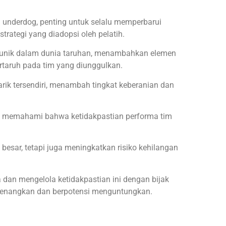
 underdog, penting untuk selalu memperbarui
trategi yang diadopsi oleh pelatih.
g unik dalam dunia taruhan, menambahkan elemen
rtaruh pada tim yang diunggulkan.
arik tersendiri, menambah tingkat keberanian dan
rlu memahami bahwa ketidakpastian performa tim
esar, tetapi juga meningkatkan risiko kehilangan
 dan mengelola ketidakpastian ini dengan bijak
enangkan dan berpotensi menguntungkan.