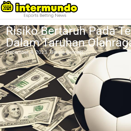
Risiko Bertaruh Pada 
Dalam Taruhan Olahrag
December 4, 2023
Gerald Bennett