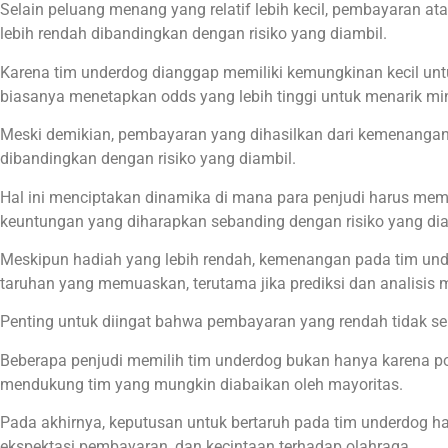
Selain peluang menang yang relatif lebih kecil, pembayaran a
lebih rendah dibandingkan dengan risiko yang diambil.
Karena tim underdog dianggap memiliki kemungkinan kecil un
biasanya menetapkan odds yang lebih tinggi untuk menarik min
Meski demikian, pembayaran yang dihasilkan dari kemenangan 
dibandingkan dengan risiko yang diambil.
Hal ini menciptakan dinamika di mana para penjudi harus me
keuntungan yang diharapkan sebanding dengan risiko yang dia
Meskipun hadiah yang lebih rendah, kemenangan pada tim u
taruhan yang memuaskan, terutama jika prediksi dan analisis 
Penting untuk diingat bahwa pembayaran yang rendah tidak se
Beberapa penjudi memilih tim underdog bukan hanya karena po
mendukung tim yang mungkin diabaikan oleh mayoritas.
Pada akhirnya, keputusan untuk bertaruh pada tim underdog ha
ekspektasi pembayaran, dan kecintaan terhadap olahraga.