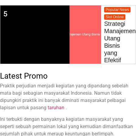
Popular News
5
Slot Online
Strategi
Manajemen
Utang
Bisnis
yang
Efektif
Latest Promo
Praktik perjudian menjadi kegiatan yang dipandang sebelah
mata bagi sebagian masyarakat Indonesia. Namun tidak
dipungkiri praktik ini banyak diminati masyarakat pelbagai
lapisan untuk pasang
taruhan
.
Ini terbukti dengan banyaknya kegiatan masyarakat yang
seperti sebuah permainan lokal yang kemudian dimanfaatkan
sejumlah pihak untuk meraup keuntungan berlimpah.