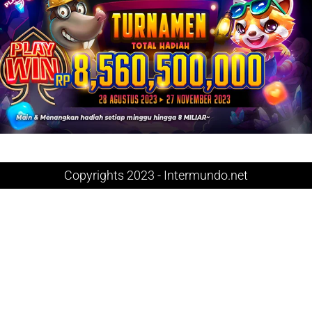
Copyrights 2023 - Intermundo.net