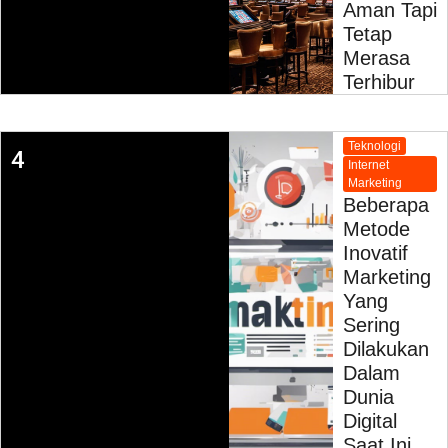
Aman Tapi
Tetap
Merasa
Terhibur
Teknologi
4
Internet
Marketing
Beberapa
Metode
Inovatif
Marketing
Yang
Sering
Dilakukan
Dalam
Dunia
Digital
Saat Ini