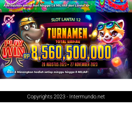
Copyrights 2023 - Intermundo.net