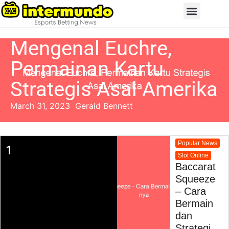
Mengenal Euchre,
Permainan Kartu
Strategis Asal Amerika
March 31, 2023
Gerald Bennett
Popular News
1
Slot Online
Baccarat
Squeeze
– Cara
Bermain
dan
Strategi