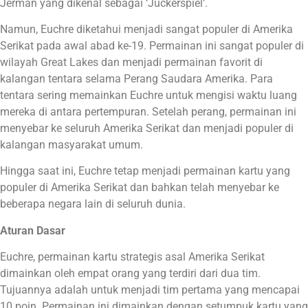
Jerman yang dikenal sebagai ‘Juckerspiel’.
Namun, Euchre diketahui menjadi sangat populer di Amerika
Serikat pada awal abad ke-19. Permainan ini sangat populer di
wilayah Great Lakes dan menjadi permainan favorit di
kalangan tentara selama Perang Saudara Amerika. Para
tentara sering memainkan Euchre untuk mengisi waktu luang
mereka di antara pertempuran. Setelah perang, permainan ini
menyebar ke seluruh Amerika Serikat dan menjadi populer di
kalangan masyarakat umum.
Hingga saat ini, Euchre tetap menjadi permainan kartu yang
populer di Amerika Serikat dan bahkan telah menyebar ke
beberapa negara lain di seluruh dunia.
Aturan Dasar
Euchre, permainan kartu strategis asal Amerika Serikat
dimainkan oleh empat orang yang terdiri dari dua tim.
Tujuannya adalah untuk menjadi tim pertama yang mencapai
10 poin. Permainan ini dimainkan dengan setumpuk kartu yang