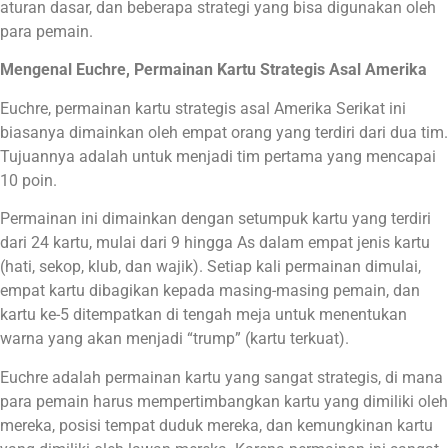
aturan dasar, dan beberapa strategi yang bisa digunakan oleh
para pemain.
Mengenal Euchre, Permainan Kartu Strategis Asal Amerika
Euchre, permainan kartu strategis asal Amerika Serikat ini
biasanya dimainkan oleh empat orang yang terdiri dari dua tim.
Tujuannya adalah untuk menjadi tim pertama yang mencapai
10 poin.
Permainan ini dimainkan dengan setumpuk kartu yang terdiri
dari 24 kartu, mulai dari 9 hingga As dalam empat jenis kartu
(hati, sekop, klub, dan wajik). Setiap kali permainan dimulai,
empat kartu dibagikan kepada masing-masing pemain, dan
kartu ke-5 ditempatkan di tengah meja untuk menentukan
warna yang akan menjadi “trump” (kartu terkuat).
Euchre adalah permainan kartu yang sangat strategis, di mana
para pemain harus mempertimbangkan kartu yang dimiliki oleh
mereka, posisi tempat duduk mereka, dan kemungkinan kartu