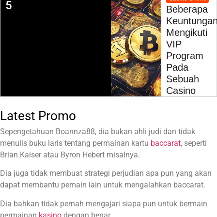
5
Beberapa
Keuntunga
Mengikuti
VIP
Program
Pada
Sebuah
Casino
Latest Promo
Sepengetahuan Boannza88, dia bukan ahli judi dan tidak
menulis buku laris tentang permainan kartu
baccarat
, seperti
Brian Kaiser atau Byron Hebert misalnya.
Dia juga tidak membuat strategi perjudian apa pun yang akan
dapat membantu pemain lain untuk mengalahkan baccarat.
Dia bahkan tidak pernah mengajari siapa pun untuk bermain
permainan
kasino
dengan benar.