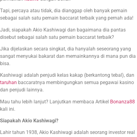
Tapi, percaya atau tidak, dia dianggap oleh banyak pemain
sebagai salah satu pemain baccarat terbaik yang pernah ada!
Jadi, siapakah Akio Kashiwagi dan bagaimana dia pantas
disebut sebagai salah satu pemain baccarat terbaik?
Jika dijelaskan secara singkat, dia hanyalah seseorang yang
sangat menyukai bakarat dan memainkannya di mana pun dia
bisa.
Kashiwagi adalah penjudi kelas kakap (berkantong tebal), dan
taruhan
baccaratnya membingungkan semua pegawai kasino
dan penjudi lainnya.
Mau tahu lebih lanjut? Lanjutkan membaca Artikel
Bonanza88
kali ini.
Siapakah Akio Kashiwagi?
Lahir tahun 1938, Akio Kashiwagi adalah seorang investor real