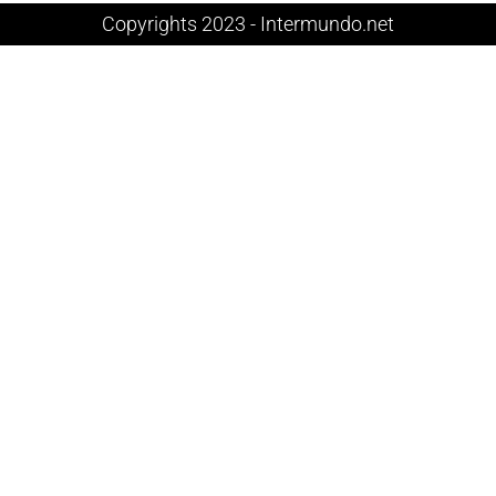
Copyrights 2023 - Intermundo.net