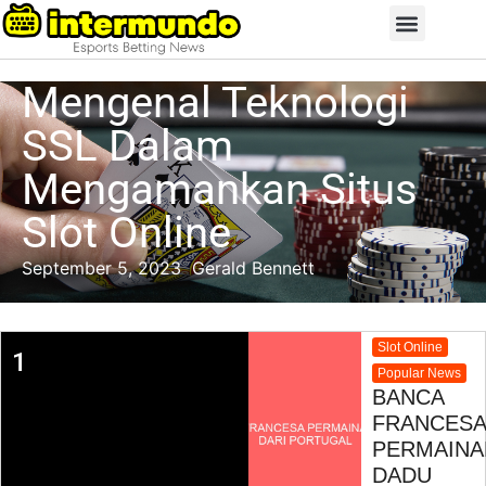
Mengenal Teknologi
SSL Dalam
Mengamankan Situs
Slot Online
September 5, 2023
Gerald Bennett
Slot Online
1
Popular News
BANCA
FRANCESA
PERMAINA
DADU