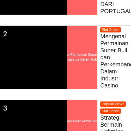
DARI
PORTUGA
Slot Online
2
Mengenal
Permainan
Super Bull
dan
Perkemban
Dalam
Industri
Casino
Popular News
3
Slot Online
Strategi
Bermain