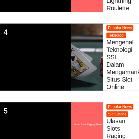
Lightning
Roulette
Popular News
4
Teknologi
Mengenal
Teknologi
SSL
Dalam
Mengaman
Situs Slot
Online
Popular News
5
Slot Online
Ulasan
Slots
Raging