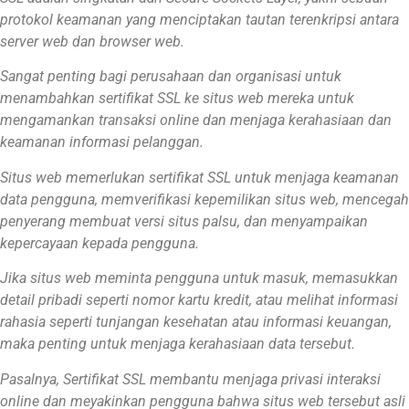
protokol keamanan yang menciptakan tautan terenkripsi antara
server web dan browser web.
Sangat penting bagi perusahaan dan organisasi untuk
menambahkan sertifikat SSL ke situs web mereka untuk
mengamankan transaksi online dan menjaga kerahasiaan dan
keamanan informasi pelanggan.
Situs web memerlukan sertifikat SSL untuk menjaga keamanan
data pengguna, memverifikasi kepemilikan situs web, mencegah
penyerang membuat versi situs palsu, dan menyampaikan
kepercayaan kepada pengguna.
Jika situs web meminta pengguna untuk masuk, memasukkan
detail pribadi seperti nomor kartu kredit, atau melihat informasi
rahasia seperti tunjangan kesehatan atau informasi keuangan,
maka penting untuk menjaga kerahasiaan data tersebut.
Pasalnya, Sertifikat SSL membantu menjaga privasi interaksi
online dan meyakinkan pengguna bahwa situs web tersebut asli