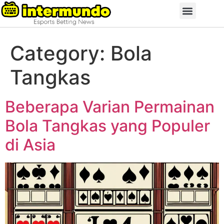
Category:
Bola
Tangkas
Beberapa Varian Permainan
Bola Tangkas yang Populer
di Asia