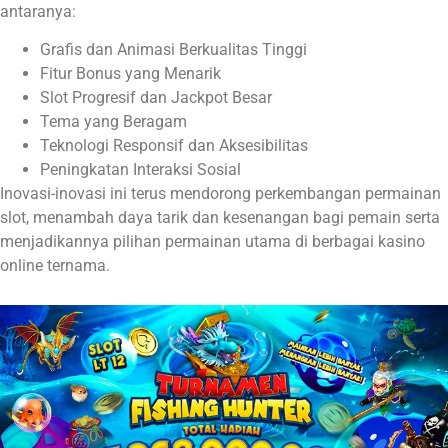
antaranya:
Grafis dan Animasi Berkualitas Tinggi
Fitur Bonus yang Menarik
Slot Progresif dan Jackpot Besar
Tema yang Beragam
Teknologi Responsif dan Aksesibilitas
Peningkatan Interaksi Sosial
Inovasi
-inovasi ini terus mendorong perkembangan permainan
slot, menambah daya tarik dan kesenangan bagi pemain serta
menjadikannya pilihan permainan utama di berbagai kasino
online ternama.