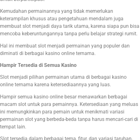
Kemudahan permainannya yang tidak memerlukan
keterampilan khusus atau pengetahuan mendalam juga
membuat slot menjadi daya tarik utama, karena siapa pun bisa
mencoba keberuntungannya tanpa perlu belajar strategi rumit.
Hal ini membuat slot menjadi permainan yang populer dan
diminati di berbagai kasino online ternama.
Hampir Tersedia di Semua Kasino
Slot menjadi pilihan permainan utama di berbagai kasino
online ternama karena ketersediaannya yang luas.
Hampir semua kasino online besar menawarkan berbagai
macam slot untuk para pemainnya. Ketersediaan yang meluas
ini memungkinkan para pemain untuk menikmati variasi
permainan slot yang berbeda-beda tanpa harus mencari-cari di
tempat lain.
Slot tersedia dalam berbagai tema, fitur, dan variasi taruhan,