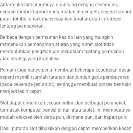
Antarmuka slot umumnya dirancang dengan sederhana,
dengan tombol-tombol yang mudah dimengerti, seperti tombol
putar, tombol untuk menyesuaikan taruhan, dan informasi
tentang pembayaran.
Berbeda dengan permainan kasino lain yang mungkin
memerlukan pemahaman aturan yang rumit, slot tidak
membutuhkan pengetahuan mendalam tentang permainan
atau strategi yang kompleks.
Pemain juga hanya perlu membuat beberapa keputusan dasar,
seperti memilih jumlah taruhan dan jumlah garis pembayaran
(pada beberapa jenis slot), sehingga membuat proses bermain
menjadi lebih cepat.
Slot dapat dimainkan secara online dari berbagai perangkat,
termasuk komputer, ponsel pintar, atau tablet. Ini membuatnya
mudah diakses oleh siapa pun, di mana pun, dan kapan pun.
Hasil putaran slot dihasilkan dengan cepat, memberikan kesan