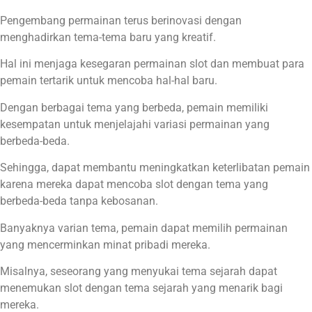
Pengembang permainan terus berinovasi dengan
menghadirkan tema-tema baru yang kreatif.
Hal ini menjaga kesegaran permainan slot dan membuat para
pemain tertarik untuk mencoba hal-hal baru.
Dengan berbagai tema yang berbeda, pemain memiliki
kesempatan untuk menjelajahi variasi permainan yang
berbeda-beda.
Sehingga, dapat membantu meningkatkan keterlibatan pemain
karena mereka dapat mencoba slot dengan tema yang
berbeda-beda tanpa kebosanan.
Banyaknya varian tema, pemain dapat memilih permainan
yang mencerminkan minat pribadi mereka.
Misalnya, seseorang yang menyukai tema sejarah dapat
menemukan slot dengan tema sejarah yang menarik bagi
mereka.