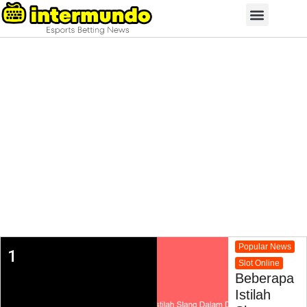
5 Alasan Mengapa
Slot Menjadi Pilihan
Permainan Utama di
Berbagai Kasino
Online Ternama
December 8, 2023
Gerald Bennett
Popular News
1
Slot Online
Beberapa
Istilah